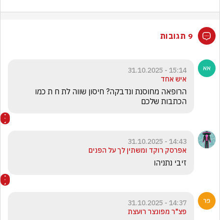
9 תגובות
15:14 - 31.10.2025
איש אחד
הרופאה מחוסנת ונדבקה? חיסון שווה לת ח ת כמו 
הכתבות שלכם
14:43 - 31.10.2025
אפרסק רוקד ומשתין לך על הפנים
זיבי נתניהו
14:37 - 31.10.2025
פצ"ר מפונצר רועצת