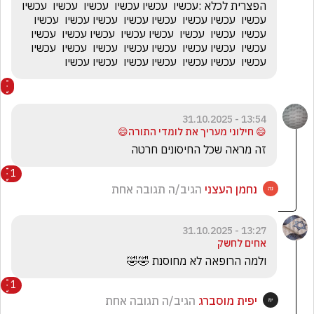
הפצרית לכלא :עכשיו  עכשיו עכשיו  עכשיו  עכשיו  עכשיו 
עכשיו  עכשיו עכשיו  עכשיו עכשיו  עכשיו עכשיו  עכשיו 
עכשיו  עכשיו  עכשיו  עכשיו עכשיו  עכשיו עכשיו  עכשיו 
עכשיו  עכשיו עכשיו  עכשיו עכשיו  עכשיו  עכשיו  עכשיו 
עכשיו  עכשיו עכשיו  עכשיו עכשיו  עכשיו עכשיו 
13:54 - 31.10.2025
😄 חילוני מעריך את לומדי התורה😄
זה מראה שכל החיסונים חרטה 
1
נחמן העצני
הגיב/ה תגובה אחת
13:27 - 31.10.2025
אחים לחשק
ולמה הרופאה לא מחוסנת 🤣🤣
1
יפית מוסברג
הגיב/ה תגובה אחת