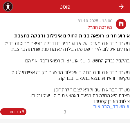
פוסט
13:00 - 31.10.2025
מערכת חמ״ל
אירוע חריג: רופאה בבית החולים איכילוב נדבקה בחצבת
משרד הבריאות מעדכן על אירוע חריג בו נדבקה רופאה מחוסנת בבית 
משרד הבריאות ובית החולים איכילוב מבצעים חקירה אפידמיולוגית 
חצבת היא מחלה בת מניעה באמצעות חיסון יעיל ובטוח.
צילום: ראובן קסטרו
# משרד_הבריאות
3
9 תגובות