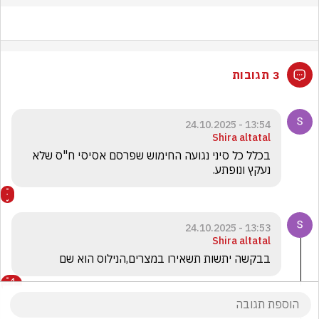
3 תגובות
13:54 - 24.10.2025
Shira altatal
בכלל כל סיני נגועה החימוש שפרסם אסיסי ח"ס שלא 
נעקץ ונופתע.
13:53 - 24.10.2025
Shira altatal
בבקשה יתשות תשאירו במצרים,הנילוס הוא שם
1
הפיה הטובה
הגיב/ה תגובה אחת