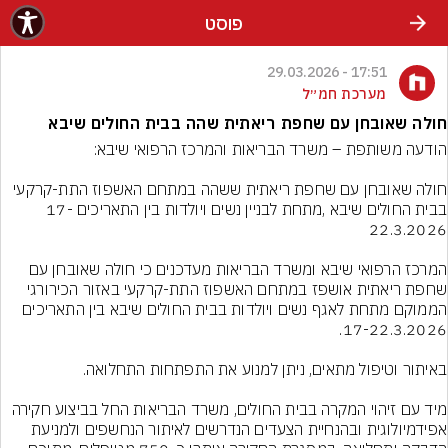
פוסט
17:51 - 29.03.2026
מערכת חמ״ל
חולה שאובחן עם שחפת ריאתית שהה בבית החולים שיבא
חולה שאובחן עם שחפת ריאתית ששהה במתחם האשפוז התת-קרקעי 
בבית החולים שיבא ,מתחת לבניין נשים ויולדות בין התאריכים 17-
המרכז הרפואי שיבא ומשרד הבריאות מעדכנים כי חולה שאובחן עם 
שחפת ריאתית אושפז במתחם האשפוז התת-קרקעי באזור הכירורגי 
הממוקם מתחת לאגף נשים ויולדות בבית החולים שיבא בין התאריכים 
מיד עם זיהוי המקרה בבית החולים, משרד הבריאות החל בביצוע חקירה 
אפידמיולוגית ובהנחיית הצעדים הנדרשים לאיתור הנחשפים ולמניעת 