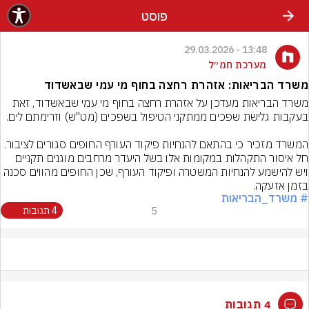
פוסט
13:48 - 29.03.2026
מערכת חמ״ל
משרד הבריאות: אזהרת רחצה בחוף מי עמי שבאשדוד
משרד הבריאות מעדכן על אזהרת רחצה בחוף מי עמי שבאשדוד, זאת 
המשרד מזכיר כי בהתאם להנחיות פיקוד העורף החופים סגורים לציבור. 
חל איסור התקהלות במקומות אלו בשל היעדר מרחבים מוגנים תקניים 
ויש להישמע להנחיות המשטרה ופיקוד העורף, שכן החופים מהווים סכנה 
בזמן אזעקה.
# משרד_הבריאות
5
4 תגובות
4 תגובות