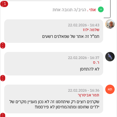
1
אתי .
הגיב/ה תגובה אחת
16:43 - 22.02.2026
שלמה ילוז
חמ"ל זה אתר של שמאלנים רשעים
16:37 - 22.02.2026
ר. ס
לא להתחסן
16:36 - 22.02.2026
תמר אביסרןר
שקרנים רוצים רק שיתחסנו זה לא נכון מעניין מקרים של 
ילדים שחוסנו ומתוהמחיסון לא פירסמו!!