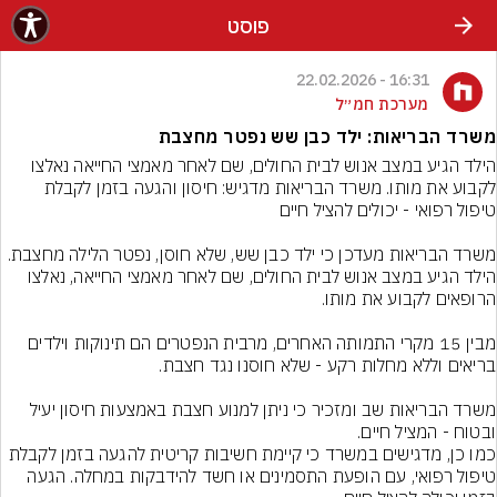
פוסט
16:31 - 22.02.2026
מערכת חמ״ל
משרד הבריאות: ילד כבן שש נפטר מחצבת
הילד הגיע במצב אנוש לבית החולים, שם לאחר מאמצי החייאה נאלצו 
לקבוע את מותו. משרד הבריאות מדגיש: חיסון והגעה בזמן לקבלת 
משרד הבריאות מעדכן כי ילד כבן שש, שלא חוסן, נפטר הלילה מחצבת. 
הילד הגיע במצב אנוש לבית החולים, שם לאחר מאמצי החייאה, נאלצו 
מבין 15 מקרי התמותה האחרים, מרבית הנפטרים הם תינוקות וילדים 
משרד הבריאות שב ומזכיר כי ניתן למנוע חצבת באמצעות חיסון יעיל 
כמו כן, מדגישים במשרד כי קיימת חשיבות קריטית להגעה בזמן לקבלת 
טיפול רפואי, עם הופעת התסמינים או חשד להידבקות במחלה. הגעה 