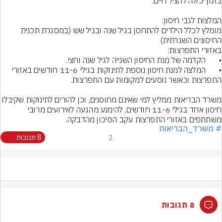
מומלץ לכלל הילדים להתחסן בגיל שנה ובגיל שש (במסגרת תכנית 
•	המלצה למנת חיסון נוספת לתינוקות בגילי 11-6 חודשים באזורי 
משרד הבריאות ממליץ למי שאינם מחוסנים, וכן להורים לתינוקות שקיבלו 
חיסון אחד בגילי 11-6 חודשים, להימנע מהגעה לאירועים מרובי 
משתתפים באזורי התפרצות עקב הסיכון מהדבקה.
# משרד_הבריאות
2
8 תגובות
8 תגובות