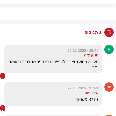
3 תגובות
15:40 - 27.11.2025
חניק פ"ת
מעשה מתועב וצריך להפיץ בבתי ספר שמדובר במעשה 
פלילי
13:41 - 27.11.2025
שילה שש
זה לא משחק!