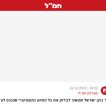
18:10 - 22.12.2023
מערכת חמ״ל
כהן: ‏ישראל תמשיך לבדוק את כל הסיוע ההומניטרי שנכנס לעז