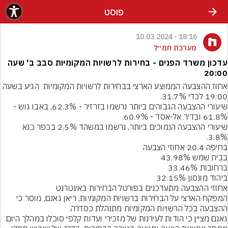
פוסט
18:16 - 10.03.2024
מערכת חמ״ל
עדכון משרד הפנים - בחירות לרשויות המקומיות סבב ב' שעה
20:00
אחוז ההצבעה הממוצע הארצי בבחירות לרשויות המקומיות  הגיע בשעה 
שיעורי ההצבעה הגבוהים ביותר נרשמו בזרזיר - 62.3%, באבו גוש - 
שיעורי ההצבעה הנמוכים ביותר, נרשמו במשהד 2.5% בכפר כנא 
המפקח הארצי על הבחירות ברשויות המקומיות, ריאן גאנם, מוסר כי 
גאנם מציין כי הודות לעירנות של מזכירי ועדות קלפי סוכלו במהלך היום 