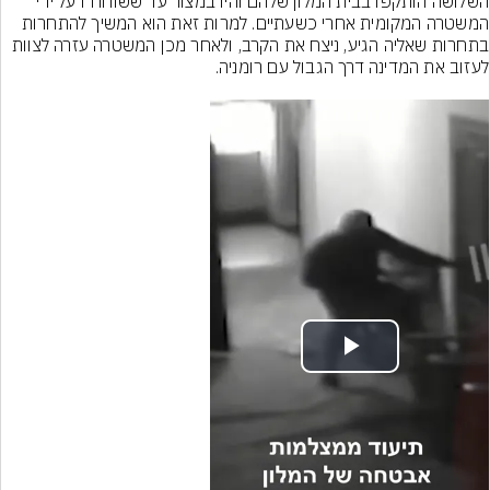
השלושה הותקפו בבית המלון שלהם והיו במצור עד ששוחררו על ידי 
המשטרה המקומית אחרי כשעתיים. למרות זאת הוא המשיך להתחרות 
בתחרות שאליה הגיע, ניצח את הקרב, ולאחר מכן המשטרה עזרה לצוות 
Play
Video