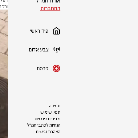
אורח חמ״ל
ורכב
התחברות
פיד ראשי
צבע אדום
פרסם
תמיכה
תנאי שימוש
מדיניות פרטיות
הנחיות לכתבי חמ״ל
הצהרת נגישות