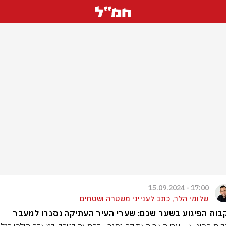
17:00 - 15.09.2024
שלומי הלר, כתב לענייני משטרה ושטחים
ות הפיגוע בשער שכם: שערי העיר העתיקה נסגרו למעבר