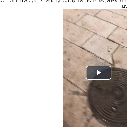
בעקבות הפיגוע, שערי העיר ה
ים.
Play
Video