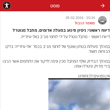
פוסט
10:26 - 05.02.2024
משמר הגבול
דיווח ראשוני: ניסיון פיגוע במעלה אדומים, מחבל מנוטרל
במהלך פעילות בטחון שוטף של לוחמי מג״ב בכפר ׳אל-עיזרייה׳ בדקו 
במהלך הבידוק שלף המחבל סכין וניסה לדקור את הלוחמים אשר הגיבו 
אין נפגעים לכוחותינו.