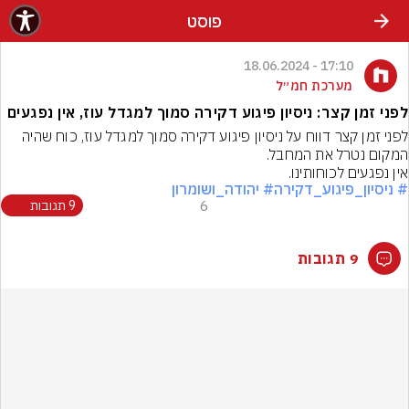
פוסט
17:10 - 18.06.2024
מערכת חמ״ל
לפני זמן קצר: ניסיון פיגוע דקירה סמוך למגדל עוז, אין נפגעים
לפני זמן קצר דווח על ניסיון פיגוע דקירה סמוך למגדל עוז, כוח שהיה 
אין נפגעים לכוחותינו.
# ניסיון_פיגוע_דקירה
# יהודה_ושומרון
6
9 תגובות
9 תגובות