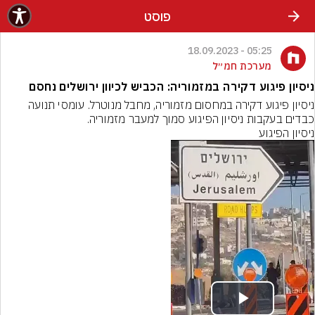
פוסט
05:25 - 18.09.2023
מערכת חמ״ל
ניסיון פיגוע דקירה במזמוריה: הכביש לכיוון ירושלים נחסם
ניסיון פיגוע דקירה במחסום מזמוריה, מחבל מנוטרל. עומסי תנועה 
כבדים בעקבות ניסיון הפיגוע סמוך למעבר מזמוריה.
ניסיון הפיגוע
Play