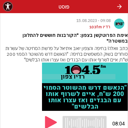
פוסט
09:08 - 15.08.2023
רדיו 103fm
אימת הפרוטקשן בצפון: "הקורבנות חוששים להתלונן
במשטרה"
כתב וואלה! בחיפה והצפון יואב איתיאל על פרשת הסחיטה של עשרות 
סוחרים בשוק הפשפשים בחיפה: "הנאשם דרש מהשוטר הסמוי 200 
ש"ח, איים לשרוף אותו עם הבגדים ואז עצרו אותו הבלשים"