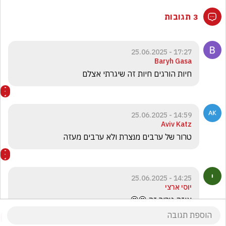
3 תגובות
17:27 - 25.06.2025
Baryh Gasa
חיות הורגים חיות זה שיגרתי אצלם 
14:59 - 25.06.2025
Aviv Katz
טרור של ערבים מנצרת ולא ערבים מעזה
14:25 - 25.06.2025
יוסי ארצי
איזה טרור זה 🤔🤔