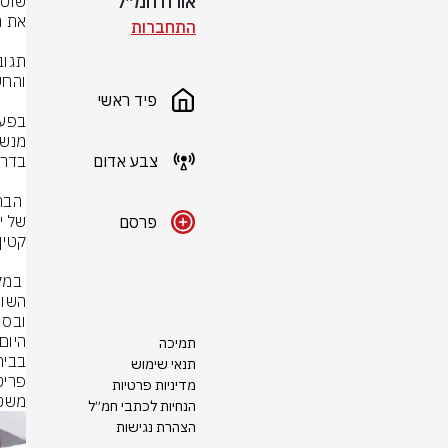
אורח חמ״ל
התחברות
פיד ראשי
צבע אדום
פרסם
תמיכה
תנאי שימוש
מדיניות פרטיות
משטר
הנחיות לכתבי חמ״ל
הצהרת נגישות