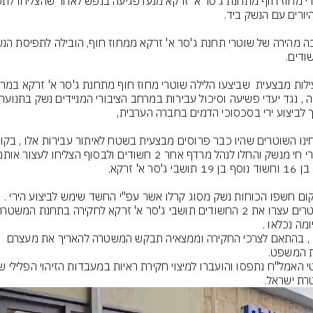
היום , בהתאם לצרכי החקירה וממצאיה תבקש המשטרה להאריך את מעצרם 
ת ישראל.