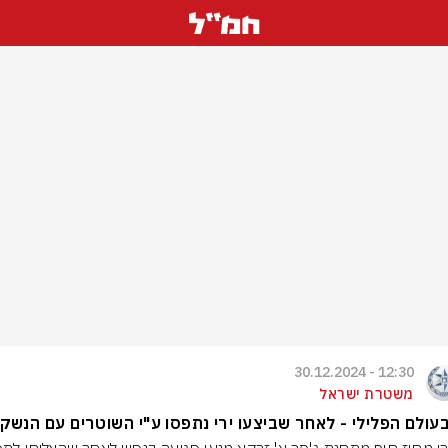
12:30 - 30.12.2024
משטרת ישראל
בעולם הפלילי - לאחר שביצעו ירי נתפסו ע"י השוטרים עם הנשק