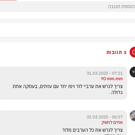
3 תגובות
07:11 - 31.03.2025
YO mm.mm
צריך לגרש את ערביי לוד ויפו יחד עם עזתים, בעסקה אחת 
גדולה .
06:57 - 31.03.2025
אחים לחשק