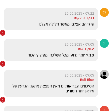
07:11 - 20.06.2025
רבקה פילקמר
שיזדהם אצלם, מאשר חלילה אצלנו
07:05 - 20.06.2025
יצחק נואמה
7.10 יותר גרוע  מכל השלכה  מפיצוץ הכור  
07:05 - 20.06.2025
Buli Blue
הסיכונים הבריאותיים מאין הפצצת מתקני הגרעין של 
איראן יותר חמורים.