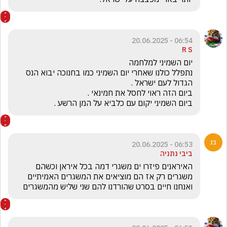
06:54 - 20.06.2025
R S
נתפלל כולנו שאחרי יום השמיני כמו בחנוכה יבוא הנס 
ביום השמיני יקום עם כלביא על המן הרשע .
06:53 - 20.06.2025
ביבי נתניה
האיראנים פיזרו ים משגרי דמה בכל איראן וכשהם 
משגרים רק אז הם מוציאים את המשגרים האמיתיים 
ואנחנו חיים בסרט שהורדנו להם שני שליש מהמשגרים