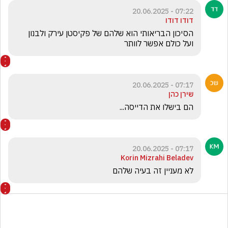
07:22 - 20.06.2025
דודו דודו
הסיכון הבריאותי הוא שלהם של פקיסטן עירק ולבנון 
ועל כולם אפשר לוותר
07:17 - 20.06.2025
שירן כהן
הם בישלו את הדייסה...
07:17 - 20.06.2025
Korin Mizrahi Beladev
לא מעניין זה בעיה שלהם