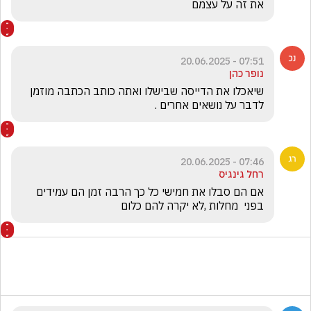
את זה על עצמם
07:51 - 20.06.2025
נופר כהן
שיאכלו את הדייסה שבישלו ואתה כותב הכתבה מוזמן 
לדבר על נושאים אחרים .
07:46 - 20.06.2025
רחל גינגיס
אם הם סבלו את חמישי כל כך הרבה זמן הם עמידים 
בפני  מחלות ,לא יקרה להם כלום