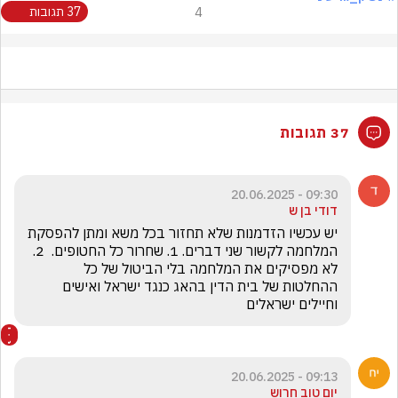
4
37 תגובות
37 תגובות
09:30 - 20.06.2025
דודי בן ש
יש עכשיו הזדמנות שלא תחזור בכל משא ומתן להפסקת 
המלחמה לקשור שני דברים. 1. שחרור כל החטופים.  2. 
לא מפסיקים את המלחמה בלי הביטול של כל 
ההחלטות של בית הדין בהאג כנגד ישראל ואישים 
וחיילים ישראלים
09:13 - 20.06.2025
יום טוב חרוש