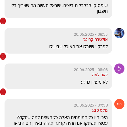
שיפסיקו לבלבל ת ביצים. ישראל תעשה מה שצריך בלי 
חשבון
08:55 - 20.06.2025
אולטרה קרינג'
לפרק ! שיוכלו את האוכל שבישלו
08:03 - 20.06.2025
לאה לאה
לא מעניין כרגע
07:58 - 20.06.2025
מקס סבג
היכן היו כל המומחים האלה כל השנים למה שתקו?? 
עכשיו תשתקו אם תהיה קרינה תהיה באירן הם הביאו 