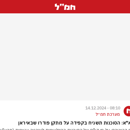
08:10 - 14.12.2024
מערכת חמ״ל
א: הסוכנות תשגיח בקפידה על מתקן פודרו שבאיראן