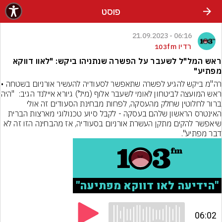
פוסט
06:16 - 21.09.2023
רדיו 103fm
ראש המל"ל לשעבר על הפשרה שנתניהו ביקש: "לאוו דווקא
מפתיע"
רה"מ ביקש להגיע לפשרה שתאפשר לסע
ראש המועצה לביטחון לאומי ל
ברור לחלוטין שחלק מהעסקה, לפחות מבחינת הסעודים זה אולי 
האינטרס הראשון שלהם בעסקה - לקבל סיוע טכנולוגי מארצות הברית 
שיאפשר להקים מתקן העשרת אורניום בסעודיה, אז מהבחינה הזו זה לא 
דבר מפתיע".