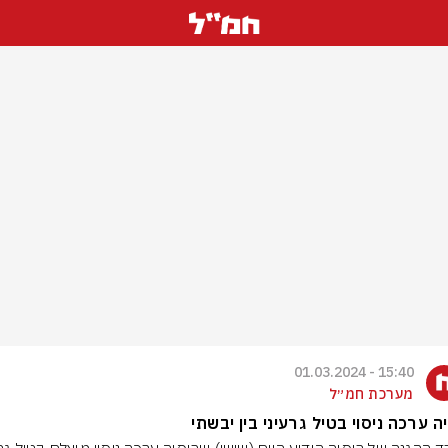
15:40 - 01.03.2024
מערכת חמ״ל
ה ערכה ניסוי בטיל גרעיני בין יבשתי