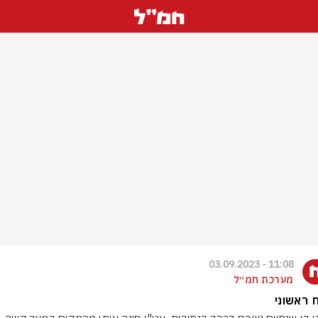
11:08 - 03.09.2023
מערכת חמ״ל
ח ראשוני