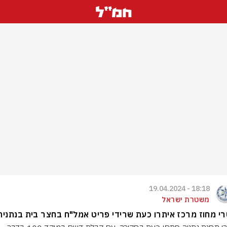
18:18 - 19.04.2024
משטרת ישראל
י מחוז מרכז איתרו כעת שרידי פריט אמל"ח בחצר בית בנתניה