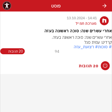
פוסט
14:41 - 13.10.2024
מערכת חמ״ל
אחרי עשרים שנה: סוכה ראשונה בעזה
אחרי עשרים שנה: סוכה ראשונה בעזה.
קרדיט: עמית סגל
# סוכות
# רצועת_עזה
94
20 תגובות
20 תגובות