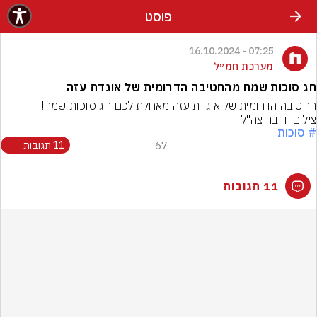
פוסט
07:25 - 16.10.2024
מערכת חמ״ל
חג סוכות שמח מהחטיבה הדרומית של אוגדת עזה
החטיבה הדרומית של אוגדת עזה מאחלת לכם חג סוכות שמח!
צילום: דובר צה"ל
# סוכות
67
11 תגובות
11 תגובות