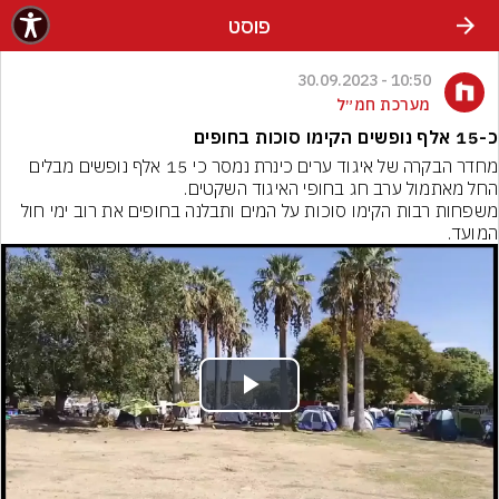
פוסט
10:50 - 30.09.2023
מערכת חמ״ל
כ-15 אלף נופשים הקימו סוכות בחופים
מחדר הבקרה של איגוד ערים כינרת נמסר כי 15 אלף נופשים מבלים 
משפחות רבות הקימו סוכות על המים ותבלנה בחופים את רוב ימי חול 
המועד.
Play
Video