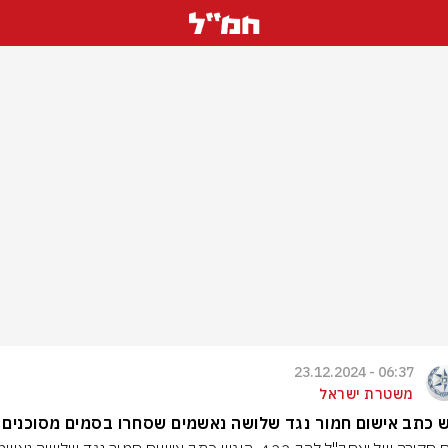
06:37 - 23.12.2024
משטרת ישראל
 כתב אישום חמור נגד שלושה נאשמים שסחרו בסמים מסוכנים