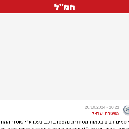
10:21 - 28.10.2024
משטרת ישראל
 סמים רבים בכמות מסחרית נתפסו ברכב בעכו ע"י שוטרי התחנ