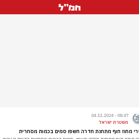
08:47 - 04.11.2024
משטרת ישראל
י מחוז חוף מתחנת חדרה חשפו סמים בכמות מסחרית