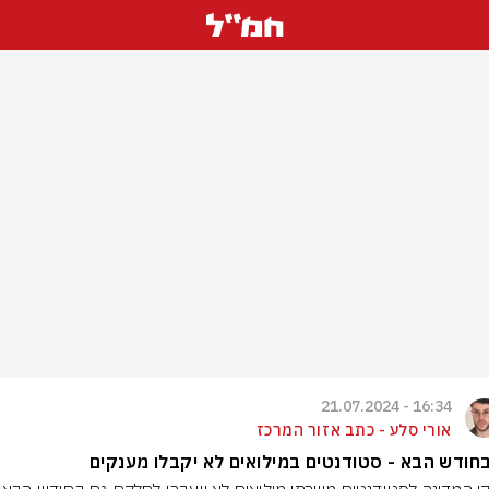
16:34 - 21.07.2024
אורי סלע - כתב אזור המרכז
חודש הבא - סטודנטים במילואים לא יקבלו מענקים