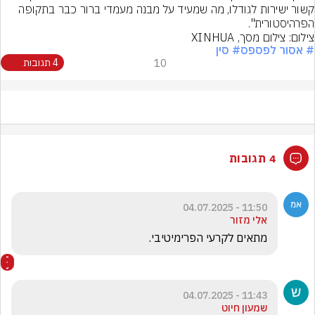
קשור ישירות לגודלו, מה שמעיד על מבנה מעמדי ברור כבר בתקופה 
הפרהיסטורית".
צילום: צילום מסך, XINHUA
# אסור לפספס
# סין
10
4 תגובות
4 תגובות
11:50 - 04.07.2025
אלי מזור
מתאים לקרעי הפרימיטיבי.
11:43 - 04.07.2025
שמעון חיוט