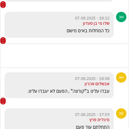
18:12 - 07.08.2025
שלו מי בן סעדון
כל המחלות באים מישם 
18:08 - 07.08.2025
אבשלום אהרון
עבדו עלינו ב"קורונה" , הפעם לא יעבדו עלינו.
17:59 - 07.08.2025
סיגלית פרץ
התחלתם עוד פעם 