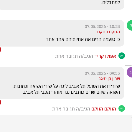
למחבלים.
10:24 - 07.05.2026
הנוקם הנוקם
כי טועמה הרים את אחיותיהם אחד אחד
אפולו קריד
הגיב/ה תגובה אחת
09:55 - 07.05.2026
שרון בן-זאב
שיורידו את הפועל תל אביב ליגה על שירי השואה וכתובות 
השואה שהם שרים כותבים נגד אוהדי מכבי תל אביב 
הנוקם הנוקם
הגיב/ה תגובה אחת