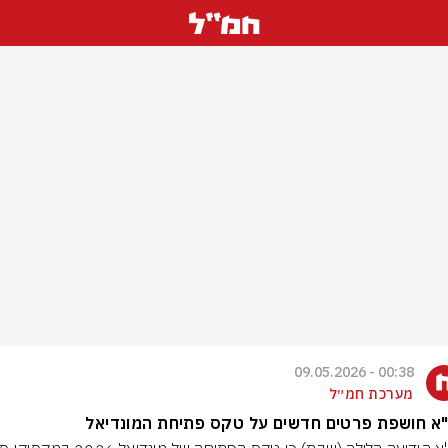
00:38 - 09.05.2026
מערכת חמ״ל
א חושפת פרטים חדשים על טקס פתיחת המונדיאל