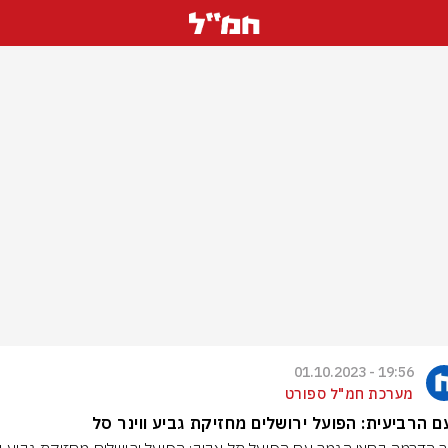
19:56 - 01.10.2023
מערכת חמ"ל ספורט
 הרביעית: הפועל ירושלים מחזיקת גביע ווינר סל