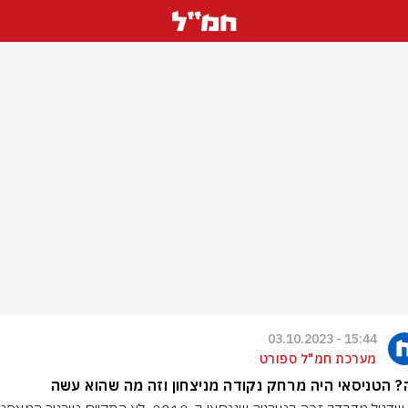
15:44 - 03.10.2023
מערכת חמ"ל ספורט
 הטניסאי היה מרחק נקודה מניצחון וזה מה שהוא עשה