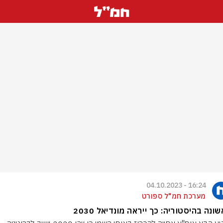
16:24 - 04.10.2023
מערכת חמ"ל ספורט
ונה בהיסטוריה: כך ייראה מונדיאל 2030