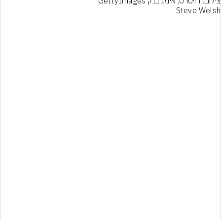
Steve Welsh