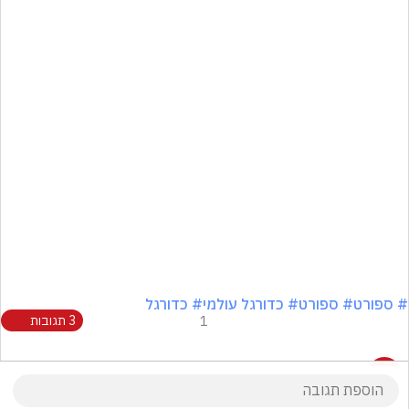
# ספורט
# ספורט
# כדורגל עולמי
# כדורגל
1
3 תגובות
3 תגובות