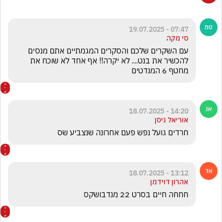
07:47 - 19.07.2025
סי מקה
עם השקרים שלכם והסקרים המגמתיים אתם מנסים 
להכשיר את בנט.... לא יקרה!! אף אחד לא שוכח את 
מחטף 6 המנדטים
14:20 - 18.07.2025
אוריאל ניסן
חרדים גועל נפש פעם אחרונה שנצביע שס
13:12 - 18.07.2025
אהרון דוידמן
חחחה חיים בסרט 22 מנדבושקס