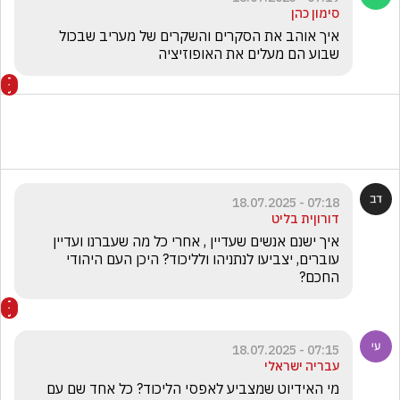
סימון כהן
איך אוהב את הסקרים והשקרים של מעריב שבכול 
שבוע הם מעלים את האופוזיציה 
07:18 - 18.07.2025
דורוןית בליט
איך ישנם אנשים שעדיין , אחרי כל מה שעברנו ועדיין 
עוברים, יצביעו לנתניהו ולליכוד? היכן העם היהודי 
החכם?
07:15 - 18.07.2025
עבריה ישראלי
מי האידיוט שמצביע לאפסי הליכוד? כל אחד שם עם 