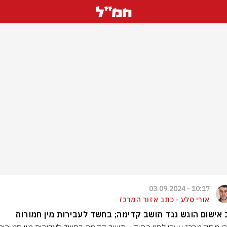
10:17 - 03.09.2024
אורי סלע - כתב אזור המרכז
אישום הוגש נגד תושב קדימה; בחשד לעבירות מין חמורות