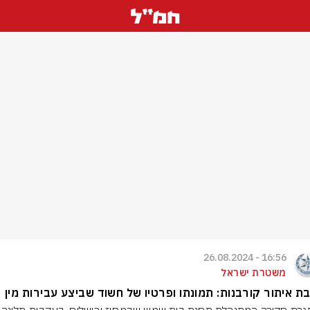
16:56 - 26.08.2024
משטרת ישראל
ת איתור קורבנות: תמונתו ופרטיו של חשוד שביצע עבירות מין