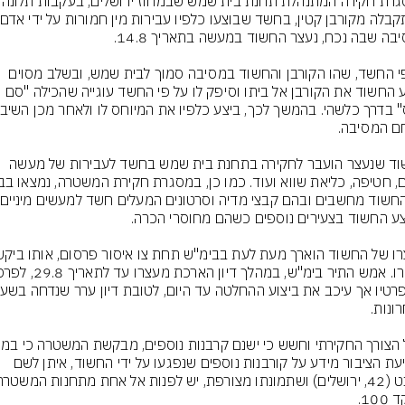
במסגרת חקירה המתנהלת תחנ
על פי החשד, שהו הקורבן והחשוד במסיבה סמוך לבית שמש, ובשלב מסוים 
הסיע החשוד את הקורבן אל ביתו וסיפק לו על פי החשד עוגייה שהכילה "סם 
החשוד שנעצר הועבר לחקירה בתחנת בית שמש בחשד לעבירות של מעשה 
של 
ובידיעת הציבור מידע על קורבנות נוספים שנפגעו על ידי החשוד, איתן לשם 