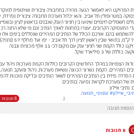
הפרויקט כולל הקמת שני חניוני ענק עם מקום לכ-11 אלף מכוניות ונבנה 
הנתיבים המהירים, הקמ
ת של המערכת לקראת נסיעה בנתיבים.
: נתיבי איילון
יבי_איילון
# עומסי_תנועה
2
8 תגובות
8 תגובות