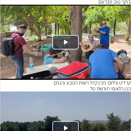
בוקר טוב מברעם
Play
Video
קרדיט צילום: ניבין קיזל רשות הטבע והגנים
הגן הלאומי חורשת טל