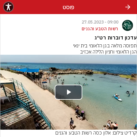
פוסט
09:00 - 27.05.2023
רשות הטבע והגנים
עדכון דוברות רט״ג
תפוסה מלאה בגן הלאומי בית ינאי
הגן הלאומי וחניון הלילה אכזיב
Play
Video
קרדיט צילום: אלון כסה רשות הטבע והגנים