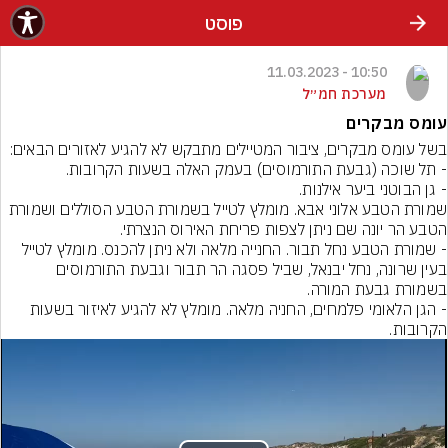
פוסט
10:50 - 11.03.2023
מערכת חמ״ל
עומס מבקרים
שמורת הטבע אלוני אבא. מומלץ לטייל בשמורת הטבע הסוללים ושמורת 
- שמורת הטבע נחל תבור. החנייה מלאה ולא ניתן להכנס. מומלץ לטייל 
בעין שרונה, נחל יבנאל, שביל פסגה הר תבור וגבעת התורמוסים 
- הגן הלאומי פלמחים, החניה מלאה. מומלץ לא להגיע לאיזור בשעות 
הקרובות.