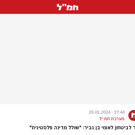
17:44 - 20.01.2024
מערכת חמ״ל
לביטחון לאומי בן גביר: "שולל מדינה פלסטינית"