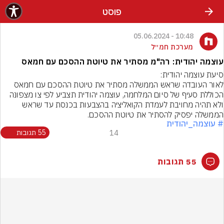
פוסט
10:48 - 05.06.2024
מערכת חמ״ל
עוצמה יהודית: רה"מ מסתיר את טיוטת ההסכם עם חמאס
לאור העובדה שראש הממשלה מסתיר את טיוטת ההסכם עם חמאס 
הכוללת סעיף של סיום המלחמה, עוצמה יהודית תצביע לפי צו מצפונה 
ולא תהיה מחויבת לעמדת הקואליציה בהצבעות בכנסת עד שראש 
הממשלה יפסיק להסתיר את טיוטת ההסכם.
# עוצמה_יהודית
14
55 תגובות
55 תגובות