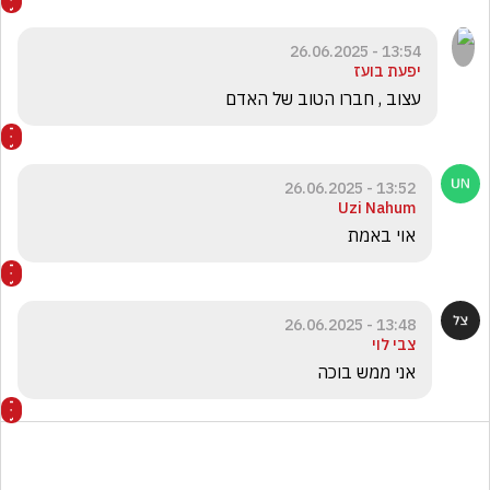
13:54 - 26.06.2025
יפעת בועז
עצוב , חברו הטוב של האדם
13:52 - 26.06.2025
Uzi Nahum
אוי באמת
13:48 - 26.06.2025
צבי לוי
אני ממש בוכה