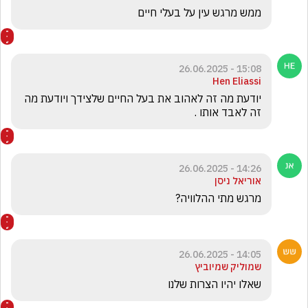
ממש מרגש עין על בעלי חיים
15:08 - 26.06.2025
Hen Eliassi
יודעת מה זה לאהוב את בעל החיים שלצידך ויודעת מה 
זה לאבד אותו .
14:26 - 26.06.2025
אוריאל ניסן
מרגש מתי ההלוויה?
14:05 - 26.06.2025
שמוליק שמיוביץ
שאלו יהיו הצרות שלנו 