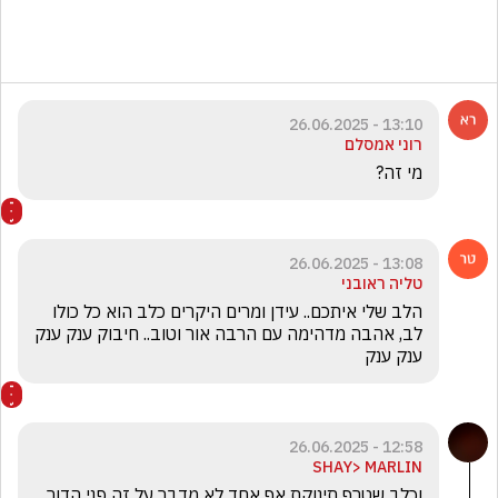
13:10 - 26.06.2025
רוני אמסלם
מי זה?
13:08 - 26.06.2025
טליה ראובני
הלב שלי איתכם.. עידן ומרים היקרים כלב הוא כל כולו 
לב, אהבה מדהימה עם הרבה אור וטוב.. חיבוק ענק ענק 
ענק ענק 
12:58 - 26.06.2025
SHAY> MARLIN
וכלב שטרף תינוקת אף אחד לא מדבר על זה פני הדור 