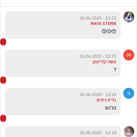
13:33 - 26.06.2025
MAYA STERN
🥺😢😰
13:31 - 26.06.2025
משה קליינמן
ל
13:24 - 26.06.2025
גלית ניסים
מרגש
13:18 - 26.06.2025