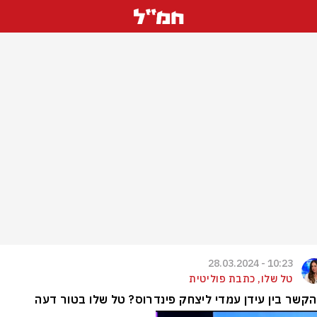
10:23 - 28.03.2024
טל שלו, כתבת פוליטית
קשר בין עידן עמדי ליצחק פינדרוס? טל שלו בטור דעה