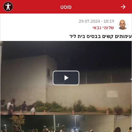
פוסט
18:19 - 29.07.2024
שלומי גבאי
עימותים קשים בבסיס בית ליד
Play
Video