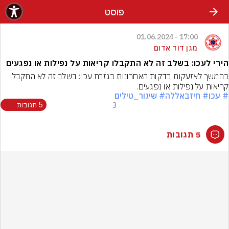
פוסט
17:00 - 01.06.2024
מגן דוד אדום
הירי לעכו: בשלב זה לא התקבלו קריאות על נפילות או נפגעים
בהמשך לאזעקות בדקות האחרונות בגזרת עכו: בשלב זה לא התקבלו 
קריאות על נפילות או נפגעים.
# עכו
# חיזבאללה
# שיגור_טילים
3
5 תגובות
5 תגובות